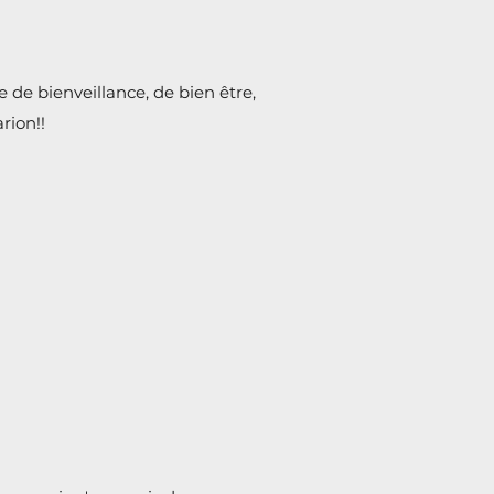
de bienveillance, de bien être,
rion!!