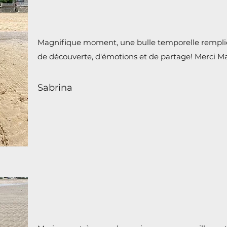
Magnifique moment, une bulle temporelle remplie 
de découverte, d'émotions et de partage! Merci Ma
Sabrina