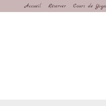
Accueil
Réserver
Cours de Yoga