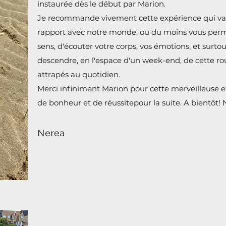
instaurée dès le début par Marion.
Je recommande vivement cette expérience qui va fa
rapport avec notre monde, ou du moins vous perme
sens, d'écouter votre corps, vos émotions, et surt
descendre, en l'espace d'un week-end, de cette 
attrapés au quotidien.
Merci infiniment Marion pour cette merveilleuse e
de bonheur et de réussitepour la suite. A bientôt
Nerea