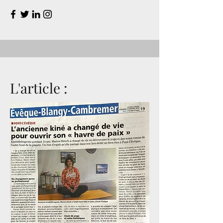
L'article :