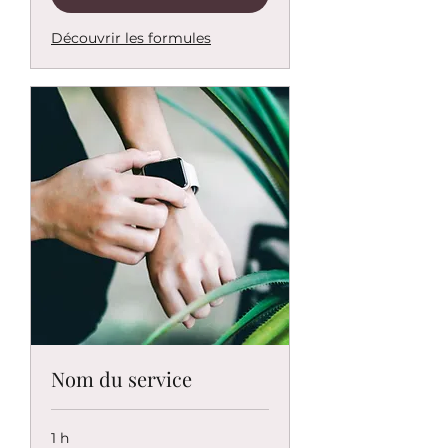
Découvrir les formules
Nom du service
1 h