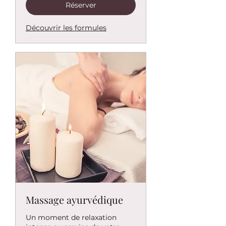
Réserver
Découvrir les formules
Massage ayurvédique
Un moment de relaxation