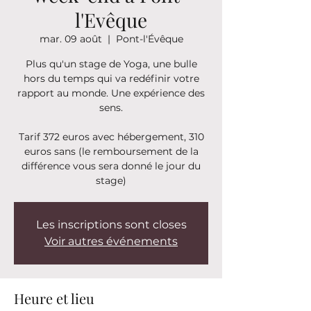
l'Evêque
mar. 09 août
  |  
Pont-l'Évêque
Plus qu'un stage de Yoga, une bulle
hors du temps qui va redéfinir votre
rapport au monde. Une expérience des
sens.
Tarif 372 euros avec hébergement, 310
euros sans (le remboursement de la
différence vous sera donné le jour du
stage)
Les inscriptions sont closes
Voir autres événements
Heure et lieu