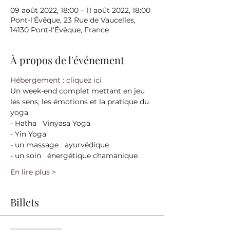
09 août 2022, 18:00 – 11 août 2022, 18:00
Pont-l'Évêque, 23 Rue de Vaucelles,
14130 Pont-l'Évêque, France
À propos de l'événement
Hébergement : cliquez ici
Un week-end complet mettant en jeu 
les sens, les émotions et la pratique du 
yoga
- Hatha   Vinyasa Yoga
- Yin Yoga
- un massage   ayurvédique
- un soin   énergétique chamanique
En lire plus >
Billets