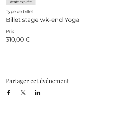
Vente expirée
Type de billet
Billet stage wk-end Yoga
Prix
310,00 €
Partager cet événement