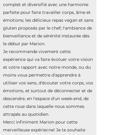
complet et diversifié avec une harmonie
parfaite pour faire travailler corps, âme et
émotions; les délicieux repas vegan et sans
gluten proposés par le chef; l'ambiance de
bienveillance et de sérénité instaurée dès
le début par Marion.
Je recommande vivement cette
expérience qui va faire évoluer votre vision
et votre rapport avec notre monde, ou du
moins vous permettre d'apprendre à
utiliser vos sens, d'écouter votre corps, vos
émotions, et surtout de déconnecter et de
descendre, en l'espace d'un week-end, de
cette roue dans laquelle nous sommes
attrapés au quotidien.
Merci infiniment Marion pour cette
merveilleuse expériecne! Je te souhaite