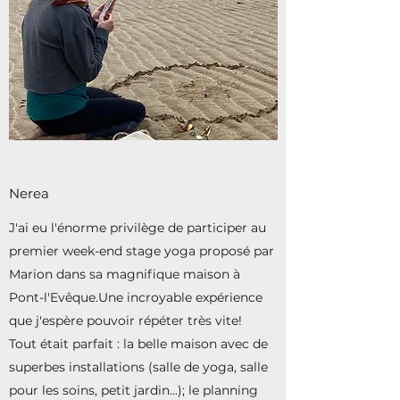
Nerea
J'ai eu l'énorme privilège de participer au
premier week-end stage yoga proposé par
Marion dans sa magnifique maison à
Pont-l'Evêque.Une incroyable expérience
que j'espère pouvoir répéter très vite!
Tout était parfait : la belle maison avec de
superbes installations (salle de yoga, salle
pour les soins, petit jardin...); le planning