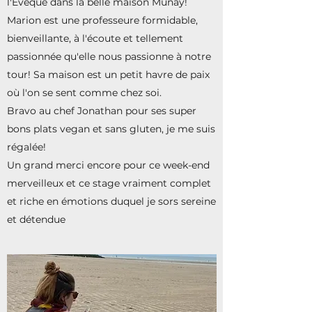
l'Evêque dans la belle maison Munay!
Marion est une professeure formidable,
bienveillante, à l'écoute et tellement
passionnée qu'elle nous passionne à notre
tour! Sa maison est un petit havre de paix
où l'on se sent comme chez soi.
Bravo au chef Jonathan pour ses super
bons plats vegan et sans gluten, je me suis
régalée!
Un grand merci encore pour ce week-end
merveilleux et ce stage vraiment complet
et riche en émotions duquel je sors sereine
et détendue