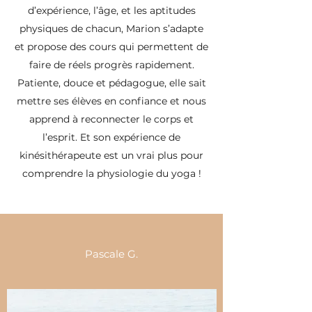
d’expérience, l’âge, et les aptitudes
physiques de chacun, Marion s’adapte
et propose des cours qui permettent de
faire de réels progrès rapidement.
Patiente, douce et pédagogue, elle sait
mettre ses élèves en confiance et nous
apprend à reconnecter le corps et
l’esprit. Et son expérience de
kinésithérapeute est un vrai plus pour
comprendre la physiologie du yoga !
Pascale G.