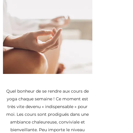
Quel bonheur de se rendre aux cours de
yoga chaque semaine ! Ce moment est
très vite devenu « indispensable » pour
moi. Les cours sont prodigués dans une
ambiance chaleureuse, conviviale et
bienveillante. Peu importe le niveau