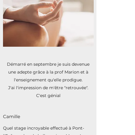
Démarré en septembre je suis devenue
une adepte grâce à la prof Marion et à
l'enseignement qu'elle prodigue.
J'ai l'impression de m'être "retrouvée".
C'est génial
Camille
Quel stage incroyable effectué à Pont-